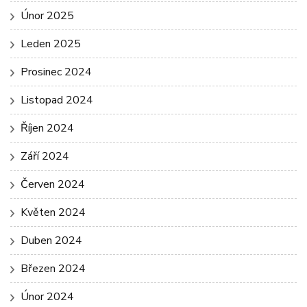
Únor 2025
Leden 2025
Prosinec 2024
Listopad 2024
Říjen 2024
Září 2024
Červen 2024
Květen 2024
Duben 2024
Březen 2024
Únor 2024