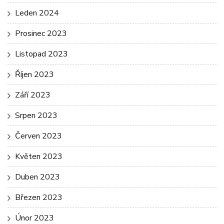
Leden 2024
Prosinec 2023
Listopad 2023
Říjen 2023
Září 2023
Srpen 2023
Červen 2023
Květen 2023
Duben 2023
Březen 2023
Únor 2023