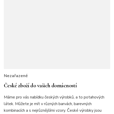
Nezařazené
České zboží do vašich domácností
Máme pro vás nabídku českých výrobků, a to potahových
látek. Můžete je mít v různých barvách, barevných
kombinacích a s nejrůznějšími vzory. České výrobky jsou