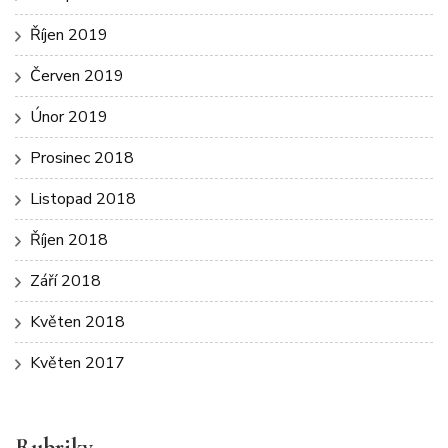
Říjen 2019
Červen 2019
Únor 2019
Prosinec 2018
Listopad 2018
Říjen 2018
Září 2018
Květen 2018
Květen 2017
Rubriky