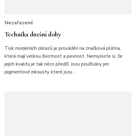
Nezařazené
Technika dnešní doby
Tisk moderních obrazů je prováděn na značková plátna,
která mají velkou životnost a pevnost. Nemyslete si, že
jejich kvalitu je tak něco předčí. Jsou používány jen
pigmentové inkousty, které jsou …