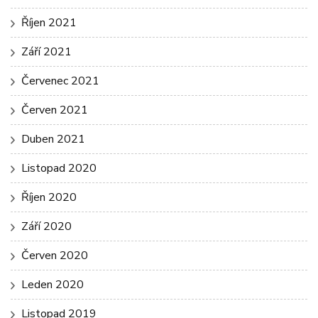
Říjen 2021
Září 2021
Červenec 2021
Červen 2021
Duben 2021
Listopad 2020
Říjen 2020
Září 2020
Červen 2020
Leden 2020
Listopad 2019