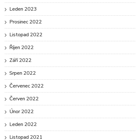
Leden 2023
Prosinec 2022
Listopad 2022
Říjen 2022
Září 2022
Srpen 2022
Červenec 2022
Červen 2022
Únor 2022
Leden 2022
Listopad 2021