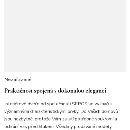
Nezařazené
Praktičnost spojená s dokonalou elegancí
Interiérové dveře od společnosti SEPOS se vyznačují
významnými charakteristickými prvky. Do Vašich domovů
jsou nezbytné, protože Vám zajistí potřebné soukromí a
ochrání Vás před hlukem. Všechny prodávané modely