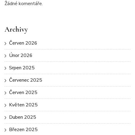
Žádné komentáře.
Archivy
Červen 2026
Únor 2026
Srpen 2025
Červenec 2025
Červen 2025
Květen 2025
Duben 2025
Březen 2025