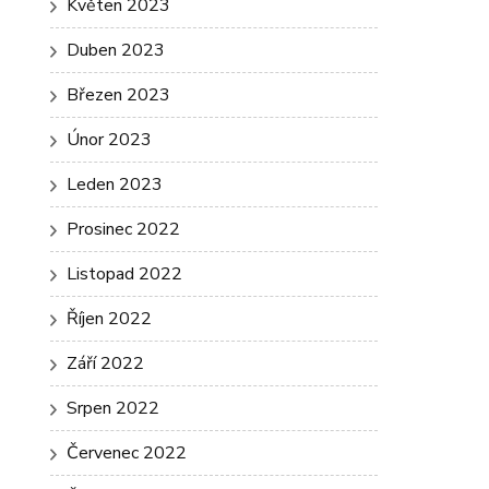
Květen 2023
Duben 2023
Březen 2023
Únor 2023
Leden 2023
Prosinec 2022
Listopad 2022
Říjen 2022
Září 2022
Srpen 2022
Červenec 2022