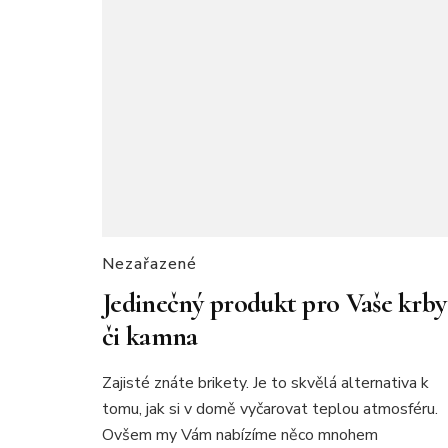
Nezařazené
Jedinečný produkt pro Vaše krby
či kamna
Zajisté znáte brikety. Je to skvělá alternativa k
tomu, jak si v domě vyčarovat teplou atmosféru.
Ovšem my Vám nabízíme něco mnohem