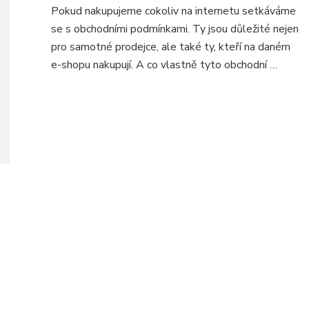
Pokud nakupujeme cokoliv na internetu setkáváme
se s obchodními podmínkami. Ty jsou důležité nejen
pro samotné prodejce, ale také ty, kteří na daném
e-shopu nakupují. A co vlastně tyto obchodní …