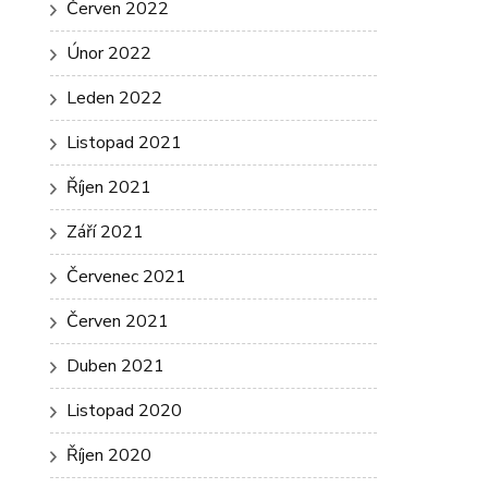
Červen 2022
Únor 2022
Leden 2022
Listopad 2021
Říjen 2021
Září 2021
Červenec 2021
Červen 2021
Duben 2021
Listopad 2020
Říjen 2020