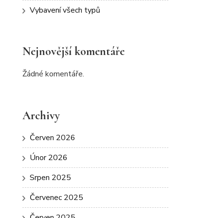
Vybavení všech typů
Nejnovější komentáře
Žádné komentáře.
Archivy
Červen 2026
Únor 2026
Srpen 2025
Červenec 2025
Červen 2025