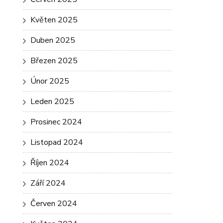
Květen 2025
Duben 2025
Březen 2025
Únor 2025
Leden 2025
Prosinec 2024
Listopad 2024
Říjen 2024
Září 2024
Červen 2024