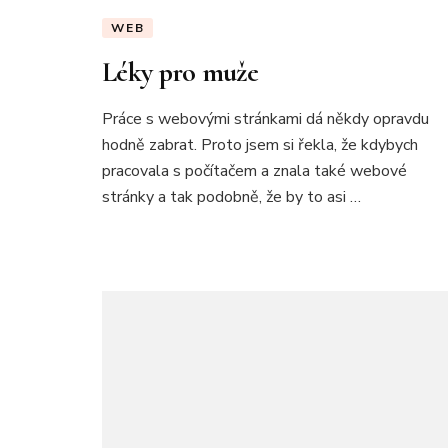
WEB
Léky pro muže
Práce s webovými stránkami dá někdy opravdu
hodně zabrat. Proto jsem si řekla, že kdybych
pracovala s počítačem a znala také webové
stránky a tak podobně, že by to asi …