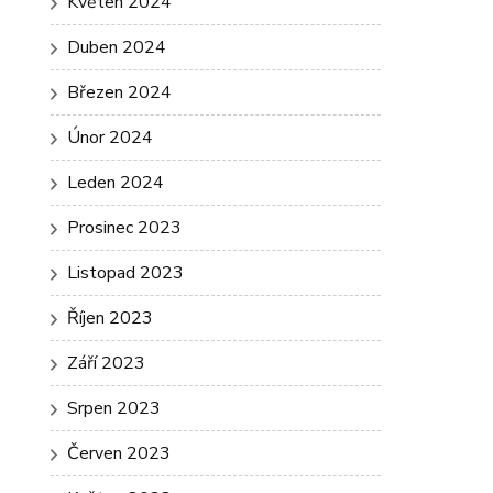
Květen 2024
Duben 2024
Březen 2024
Únor 2024
Leden 2024
Prosinec 2023
Listopad 2023
Říjen 2023
Září 2023
Srpen 2023
Červen 2023