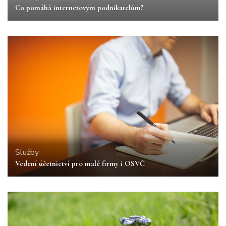
Co pomáhá internetovým podnikatelům?
Služby
Vedení účetnictví pro malé firmy i OSVČ