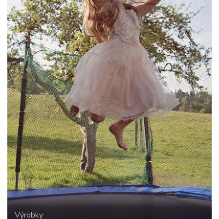
Výrobky